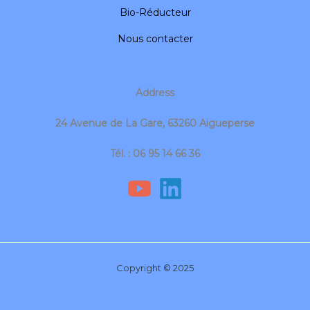
Bio-Réducteur
Nous contacter
Address
24 Avenue de La Gare, 63260 Aigueperse
Tél. : 06 95 14 66 36
Copyright © 2025